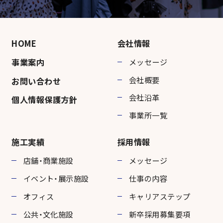
HOME
会社情報
事業案内
メッセージ
会社概要
お問い合わせ
会社沿革
個人情報保護方針
事業所一覧
施工実績
採用情報
店舗・商業施設
メッセージ
イベント・展示施設
仕事の内容
オフィス
キャリアステップ
公共・文化施設
新卒採用募集要項