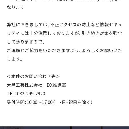
なります
弊社におきましては、不正アクセスの防止など情報セキュ
リティには十分注意しておりますが、引き続き対策を強化
会社情報
して参りますので、
ご理解とご協力をいただきますよう、よろしくお願いいた
します。
事業案内
＜本件のお問い合わせ先＞
施工実績
大昌工芸株式会社 DX推進室
TEL：082-299-2920
受付時間：10:00～17:00（土・日・祝日を除く）
新事業
採用情報