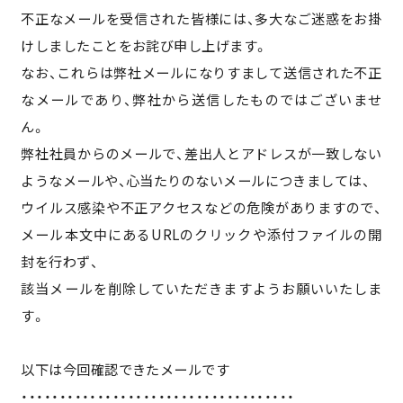
不正なメールを受信された皆様には、多大なご迷惑をお掛
けしましたことをお詫び申し上げます。
なお、これらは弊社メールになりすまして送信された不正
なメールであり、弊社から送信したものではございませ
ん。
弊社社員からのメールで、差出人とアドレスが一致しない
ようなメールや、心当たりのないメールにつきましては、
ウイルス感染や不正アクセスなどの危険がありますので、
メール本文中にあるURLのクリックや添付ファイルの開
封を行わず、
該当メールを削除していただきますようお願いいたしま
す。
以下は今回確認できたメールです
・・・・・・・・・・・・・・・・・・・・・・・・・・・・・・・・・・・・