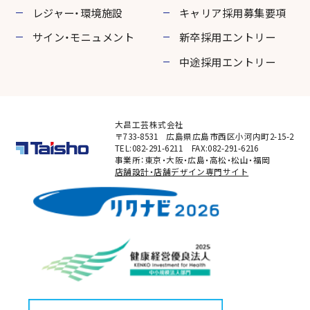
レジャー・環境施設
キャリア採用募集要項
サイン・モニュメント
新卒採用エントリー
中途採用エントリー
大昌工芸株式会社
〒733-8531 広島県広島市西区小河内町2-15-2
TEL:082-291-6211 FAX:082-291-6216
事業所：東京・大阪・広島・高松・松山・福岡
店舗設計・店舗デザイン専門サイト