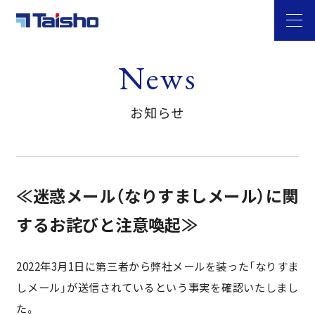
News
お知らせ
≪迷惑メール（なりすましメール）に関
するお詫びと注意喚起≫
2022年3月1日に第三者から弊社メールを装った「なりすま
しメール」が送信されているという事実を確認いたしまし
た。