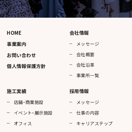
施工実績
HOME
会社情報
新事業
事業案内
メッセージ
会社概要
お問い合わせ
会社沿革
採用情報
個人情報保護方針
事業所一覧
お問い合わせ
施工実績
採用情報
店舗・商業施設
メッセージ
イベント・展示施設
仕事の内容
オフィス
キャリアステップ