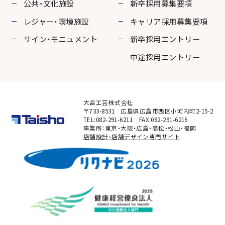
公共・文化施設
新卒採用募集要項
レジャー・環境施設
キャリア採用募集要項
サイン・モニュメント
新卒採用エントリー
中途採用エントリー
大昌工芸株式会社
〒733-8531 広島県広島市西区小河内町2-15-2
TEL:082-291-6211 FAX:082-291-6216
事業所：東京・大阪・広島・高松・松山・福岡
店舗設計・店舗デザイン専門サイト