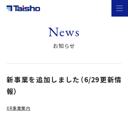
News
お知らせ
新事業を追加しました（6/29更新情
報）
XR事業案内