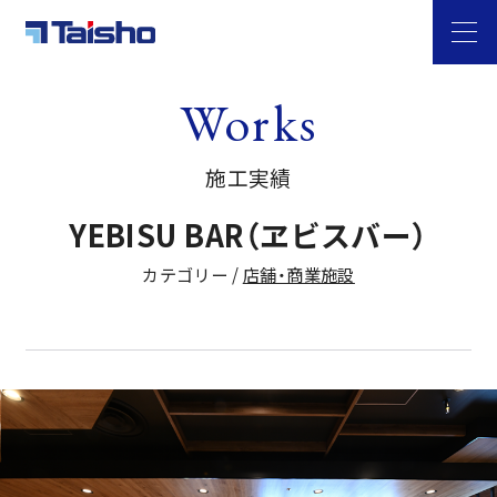
Works
施工実績
YEBISU BAR（ヱビスバー）
カテゴリー /
店舗・商業施設