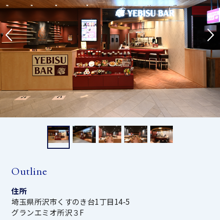
Outline
住所
埼玉県所沢市くすのき台1丁目14-5
グランエミオ所沢３F