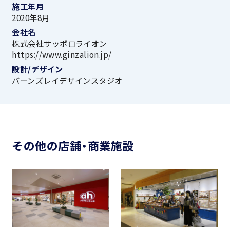
施工年月
2020年8月
会社名
株式会社サッポロライオン
https://www.ginzalion.jp/
設計/デザイン
バーンズレイデザインスタジオ
その他の店舗・商業施設