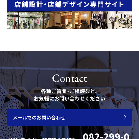
Contact
各種ご質問・ご相談など、
お気軽にお問い合わせください
メールでのお問い合わせ
082-299-0