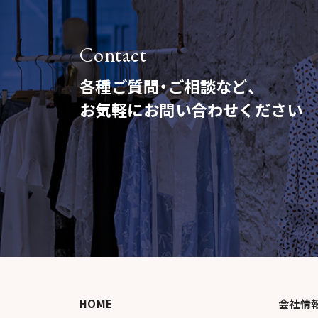
Contact
各種ご質問・ご相談など、
お気軽にお問い合わせください
HOME
会社情