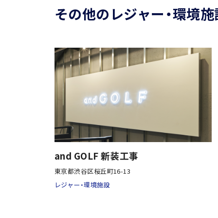
その他のレジャー・環境施
and GOLF 新装工事
東京都渋谷区桜丘町16-13
レジャー・環境施設