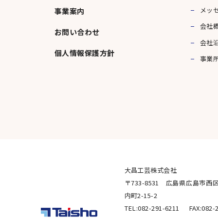
メッ
事業案内
会社
お問い合わせ
会社
個人情報保護方針
事業
大昌工芸株式会社
〒733-8531 広島県広島市西
内町2-15-2
TEL:082-291-6211 FAX:082-2