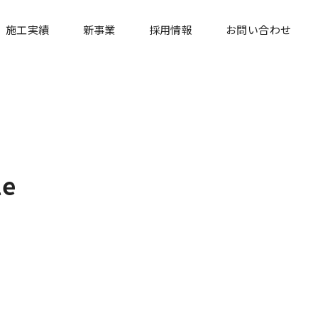
施工実績
新事業
採用情報
お問い合わせ
e