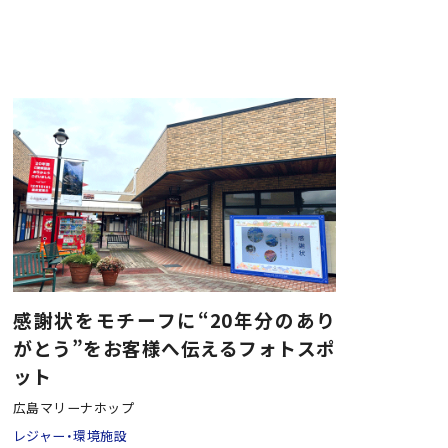
感謝状をモチーフに“20年分のあり
がとう”をお客様へ伝えるフォトスポ
ット
広島マリーナホップ
レジャー・環境施設