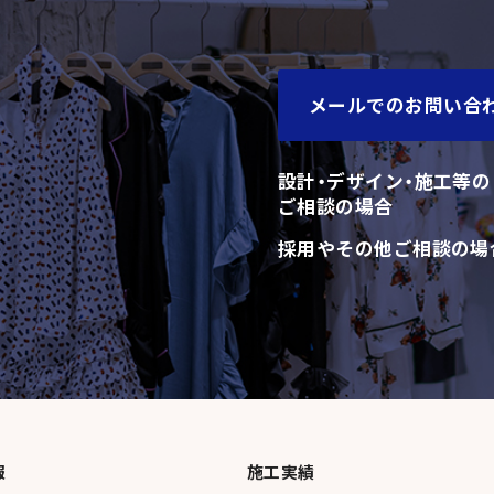
メールでのお問い合
設計・デザイン・施工等の
ご相談の場合
採用やその他ご相談の場
報
施工実績