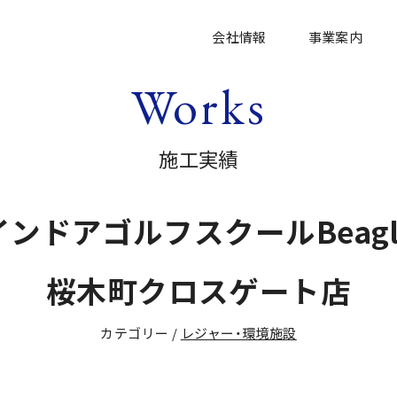
会社情報
事業案内
Works
施工実績
インドアゴルフスクールBeagl
桜木町クロスゲート店
カテゴリー /
レジャー・環境施設