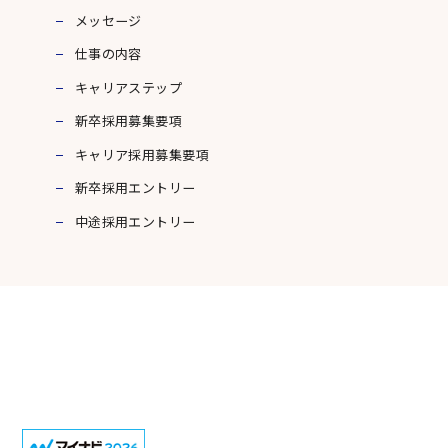
メッセージ
仕事の内容
キャリアステップ
新卒採用募集要項
キャリア採用募集要項
新卒採用エントリー
中途採用エントリー