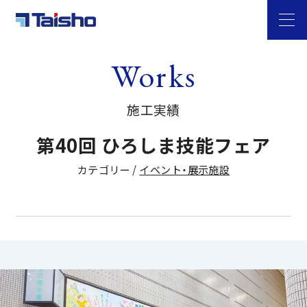
Works
施工実績
第40回 ひろしま技能フェア
カテゴリー /
イベント・展示施設