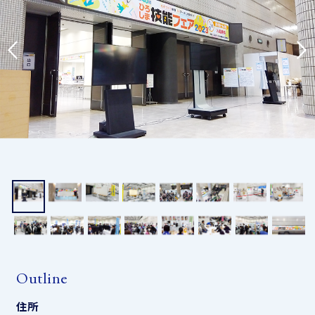
Outline
住所