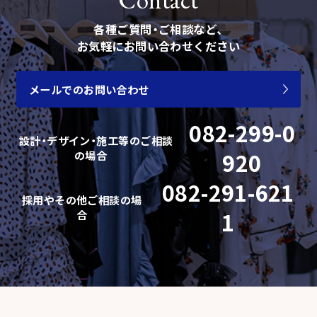
各種ご質問・ご相談など、
お気軽にお問い合わせください
メールでのお問い合わせ
082-299-0
設計・デザイン・施工等の
ご相談
の場合
920
082-291-621
採用やその他ご相談の場
合
1