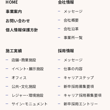
HOME
会社情報
事業案内
メッセージ
会社概要
お問い合わせ
会社沿革
個人情報保護方針
事業所一覧
施工実績
採用情報
店舗・商業施設
メッセージ
イベント・展示施設
仕事の内容
オフィス
キャリアステップ
公共・文化施設
新卒採用募集要項
レジャー・環境施設
キャリア採用募集要項
サイン・モニュメント
新卒採用エントリー