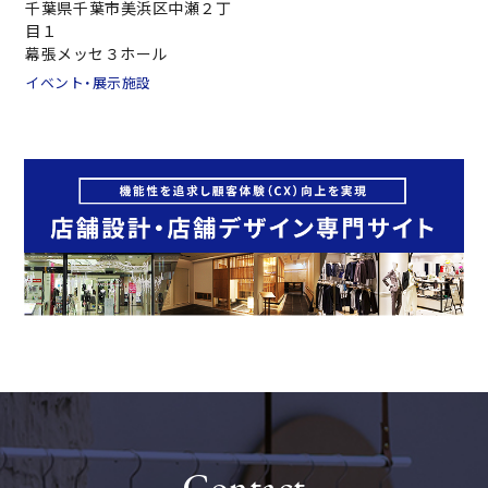
千葉県千葉市美浜区中瀬２丁
お問い合わせ
目１
幕張メッセ３ホール
イベント・展示施設
Contact