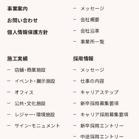
事業案内
メッセージ
会社概要
お問い合わせ
会社沿革
個人情報保護方針
事業所一覧
施工実績
採用情報
店舗・商業施設
メッセージ
イベント・展示施設
仕事の内容
オフィス
キャリアステップ
公共・文化施設
新卒採用募集要項
レジャー・環境施設
キャリア採用募集要項
サイン・モニュメント
新卒採用エントリー
中途採用エントリー