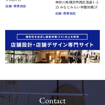
神奈川県横浜市西区高島1-2-
お問い合わせ
店舗・商業施設
15 みなとみらい学園別館1F
店舗・商業施設
Contact