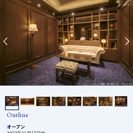
Outline
オープン