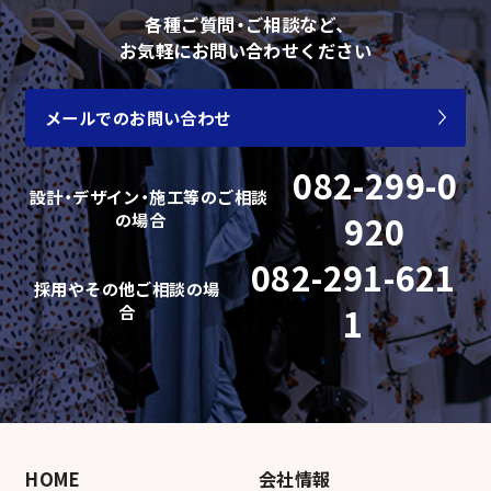
各種ご質問・ご相談など、
お気軽にお問い合わせください
メールでのお問い合わせ
082-299-0
設計・デザイン・施工等の
ご相談
の場合
920
082-291-621
採用やその他ご相談の場
合
1
HOME
会社情報