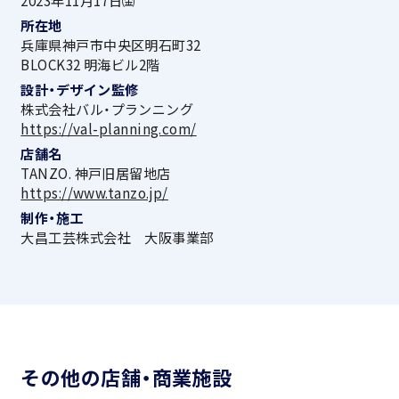
2023年11月17日㈮
所在地
兵庫県神戸市中央区明石町32
BLOCK32 明海ビル2階
設計・デザイン監修
株式会社バル・プランニング
https://val-planning.com/
店舗名
TANZO. 神戸旧居留地店
https://www.tanzo.jp/
制作・施工
大昌工芸株式会社 大阪事業部
その他の店舗・商業施設