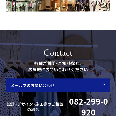
Contact
各種ご質問・ご相談など、
お気軽にお問い合わせください
メールでのお問い合わせ
082-299-0
設計・デザイン・施工等の
ご相談
の場合
920