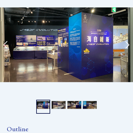
Outline